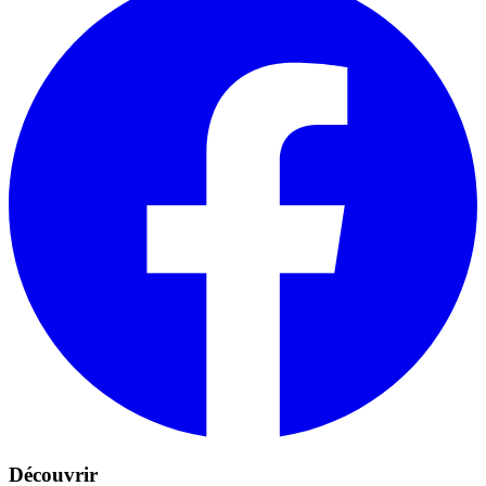
Découvrir