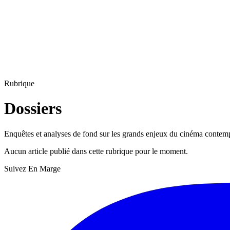
Rubrique
Dossiers
Enquêtes et analyses de fond sur les grands enjeux du cinéma contem
Aucun article publié dans cette rubrique pour le moment.
Suivez En Marge