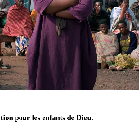
tion pour les enfants de Dieu.